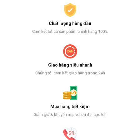
Chất lượng hàng đầu
Cam kết tất cả sản phẩm chính hãng 100%
Giao hàng siêu nhanh
Chúng tôi cam kết giao hàng trong 24h
Mua hàng tiết kiệm
Giảm giá & khuyến mại với ưu đãi cực lớn