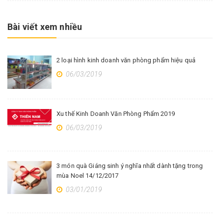
Bài viết xem nhiều
2 loại hình kinh doanh văn phòng phẩm hiệu quả
06/03/2019
Xu thế Kinh Doanh Văn Phòng Phẩm 2019
06/03/2019
3 món quà Giáng sinh ý nghĩa nhất dành tặng trong
mùa Noel 14/12/2017
03/01/2019