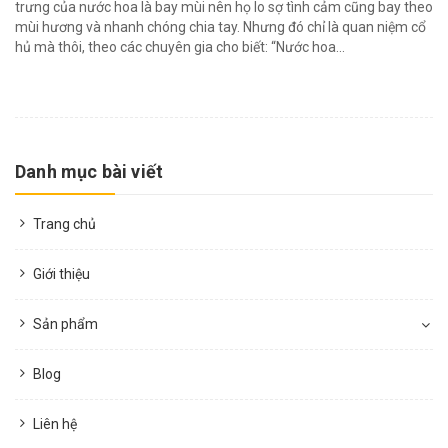
trưng của nước hoa là bay mùi nên họ lo sợ tình cảm cũng bay theo
mùi hương và nhanh chóng chia tay. Nhưng đó chỉ là quan niệm cổ
hủ mà thôi, theo các chuyên gia cho biết: “Nước hoa...
Danh mục bài viết
Trang chủ
Giới thiệu
Sản phẩm
Blog
Liên hệ