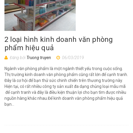
2 loại hình kinh doanh văn phòng
phẩm hiệu quả
Đăng bởi
Truong truyen
06/03/2019
Ngành văn phòng phẩm là một ngành thiết yếu trong cuộc sống.
Thị trường kinh doanh văn phòng phẩm cũng rất lớn để cạnh tranh.
Đây là cơ hội để bạn thử sức chinh chiến trên thương trường này.
Hiện tại, có rất nhiều công ty sản xuất đa dạng chủng loại mẫu mã
để cạnh tranh và đây là điều kiện thuận lợi cho bạn tìm được nhiều
nguồn hàng khác nhau.Để kinh doanh văn phòng phẩm hiệu quả
bạn...