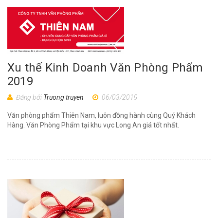
Xu thế Kinh Doanh Văn Phòng Phẩm
2019
Đăng bởi
Truong truyen
06/03/2019
Văn phòng phẩm Thiên Nam, luôn đồng hành cùng Quý Khách
Hàng. Văn Phòng Phẩm tại khu vực Long An giá tốt nhất.