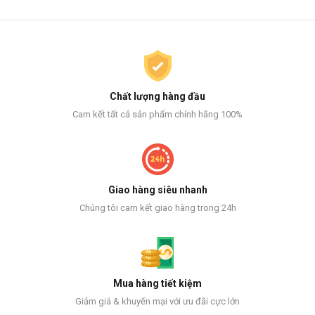
Chất lượng hàng đầu
Cam kết tất cả sản phẩm chính hãng 100%
Giao hàng siêu nhanh
Chúng tôi cam kết giao hàng trong 24h
Mua hàng tiết kiệm
Giảm giá & khuyến mại với ưu đãi cực lớn