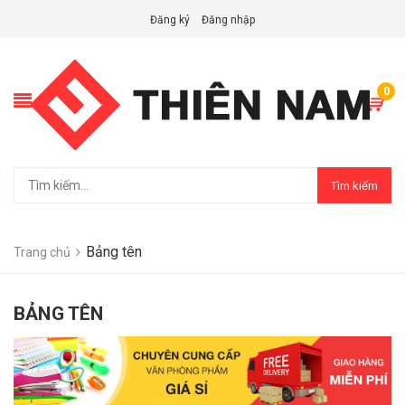
Đăng ký
Đăng nhập
0
Tìm kiếm
Bảng tên
Trang chủ
BẢNG TÊN