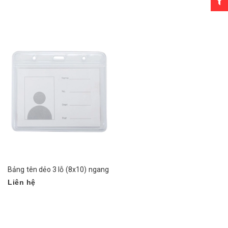
Bảng tên dẻo 3 lỗ (8x10) ngang
Liên hệ