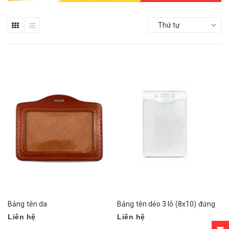
Thứ tự
Bảng tên da
Bảng tên dẻo 3 lỗ (8x10) đứng
Liên hệ
Liên hệ