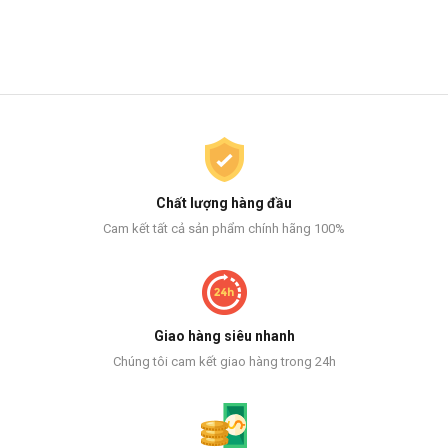
Chất lượng hàng đầu
Cam kết tất cả sản phẩm chính hãng 100%
Giao hàng siêu nhanh
Chúng tôi cam kết giao hàng trong 24h