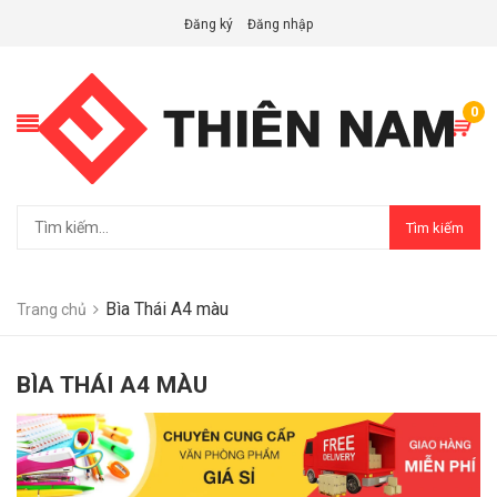
Đăng ký
Đăng nhập
0
Tìm kiếm
Bìa Thái A4 màu
Trang chủ
BÌA THÁI A4 MÀU