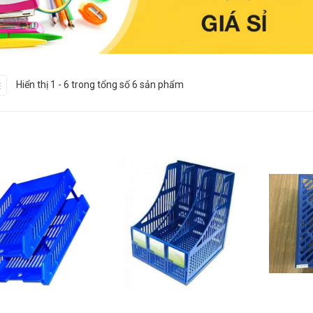
Hiển thị 1 - 6 trong tổng số 6 sản phẩm