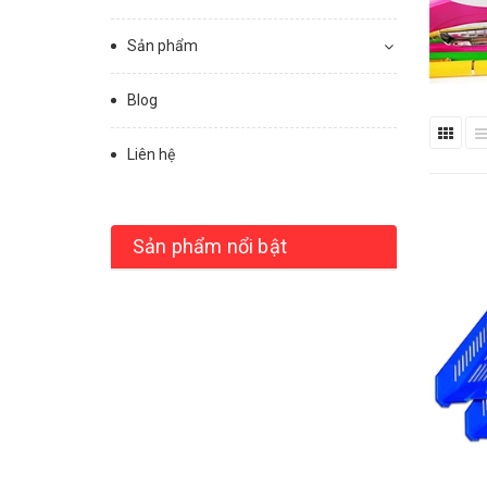
Sản phẩm
Blog
Liên hệ
Sản phẩm nổi bật