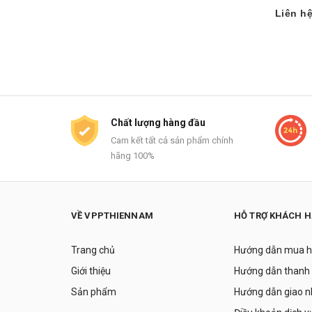
Liên h
Chất lượng hàng đầu
Cam kết tất cả sản phẩm chính
hãng 100%
VỀ VPPTHIENNAM
HỖ TRỢ KHÁCH 
Trang chủ
Hướng dẫn mua 
Giới thiệu
Hướng dẫn thanh
Sản phẩm
Hướng dẫn giao 