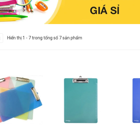
Hiển thị 1 - 7 trong tổng số 7 sản phẩm