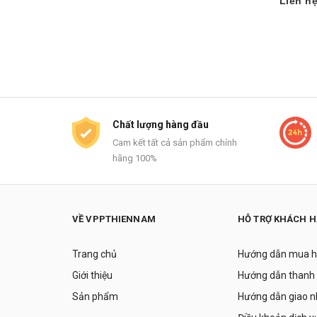
Liên h
Chất lượng hàng đầu
Cam kết tất cả sản phẩm chính
hãng 100%
VỀ VPPTHIENNAM
HỖ TRỢ KHÁCH 
Trang chủ
Hướng dẫn mua 
Giới thiệu
Hướng dẫn thanh
Sản phẩm
Hướng dẫn giao 