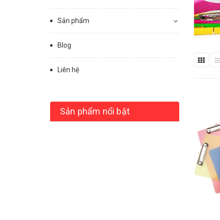
Sản phẩm
Blog
Liên hệ
Sản phẩm nổi bật