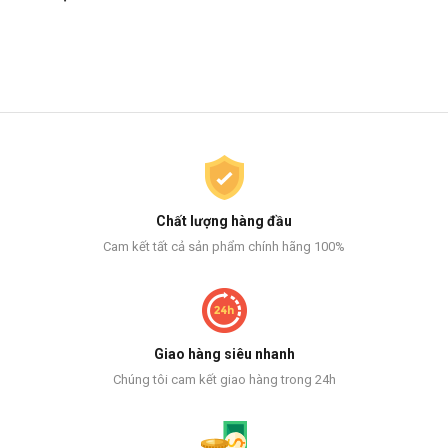
Chất lượng hàng đầu
Cam kết tất cả sản phẩm chính hãng 100%
Giao hàng siêu nhanh
Chúng tôi cam kết giao hàng trong 24h