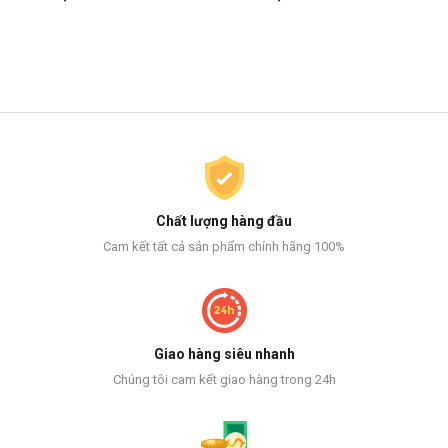
Chất lượng hàng đầu
Cam kết tất cả sản phẩm chính hãng 100%
Giao hàng siêu nhanh
Chúng tôi cam kết giao hàng trong 24h