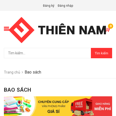
Đăng ký
Đăng nhập
0
Tìm kiếm
Bao sách
Trang chủ
BAO SÁCH