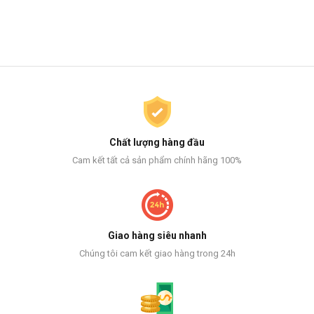
Chất lượng hàng đầu
Cam kết tất cả sản phẩm chính hãng 100%
Giao hàng siêu nhanh
Chúng tôi cam kết giao hàng trong 24h