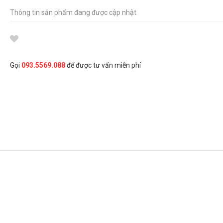
Thông tin sản phẩm đang được cập nhật
Gọi
093.5569.088
để được tư vấn miễn phí