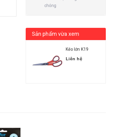
chóng
Sản phẩm vừa xem
Kéo lớn K19
Liên hệ