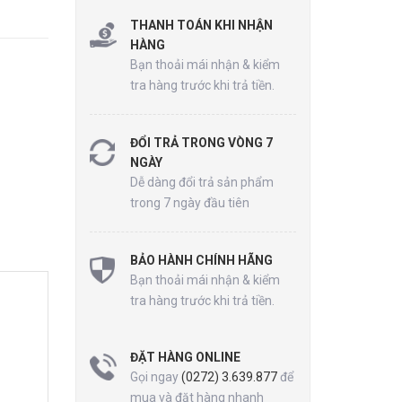
THANH TOÁN KHI NHẬN
HÀNG
Bạn thoải mái nhận & kiểm
tra hàng trước khi trả tiền.
ĐỔI TRẢ TRONG VÒNG 7
NGÀY
Dễ dàng đổi trả sản phẩm
trong 7 ngày đầu tiên
BẢO HÀNH CHÍNH HÃNG
Bạn thoải mái nhận & kiểm
tra hàng trước khi trả tiền.
ĐẶT HÀNG ONLINE
Gọi ngay
(0272) 3.639.877
để
mua và đặt hàng nhanh