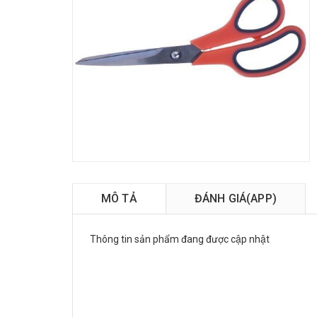
MÔ TẢ
ĐÁNH GIÁ(APP)
Thông tin sản phẩm đang được cập nhật