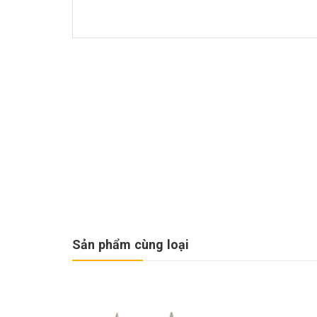
Sản phẩm cùng loại