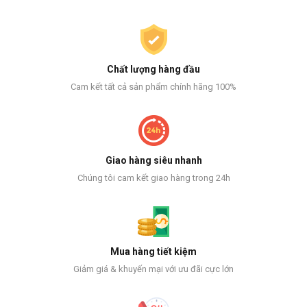
Chất lượng hàng đầu
Cam kết tất cả sản phẩm chính hãng 100%
Giao hàng siêu nhanh
Chúng tôi cam kết giao hàng trong 24h
Mua hàng tiết kiệm
Giảm giá & khuyến mại với ưu đãi cực lớn