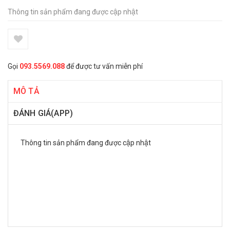
Thông tin sản phẩm đang được cập nhật
Gọi
093.5569.088
để được tư vấn miễn phí
MÔ TẢ
ĐÁNH GIÁ(APP)
Thông tin sản phẩm đang được cập nhật