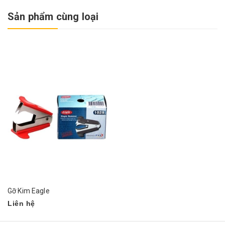
Sản phẩm cùng loại
Gỡ Kim Eagle
Liên hệ