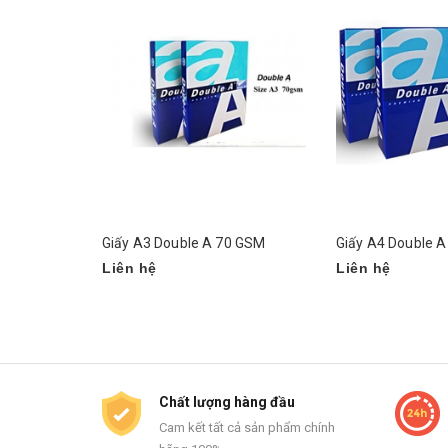
Giấy A3 Double A 70 GSM
Giấy A4 Double 
Liên hệ
Liên hệ
Chất lượng hàng đầu
Cam kết tất cả sản phẩm chính