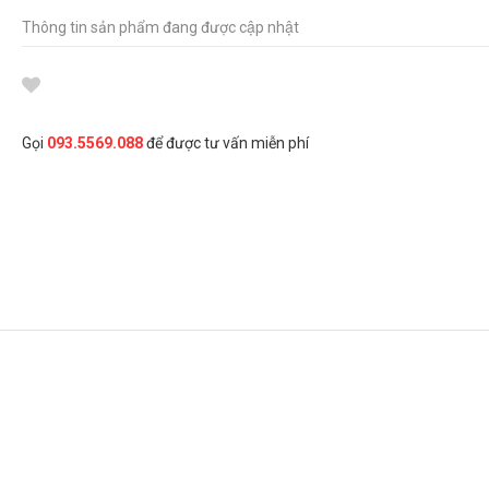
Thông tin sản phẩm đang được cập nhật
Gọi
093.5569.088
để được tư vấn miễn phí