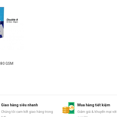
A 80 GSM
Giao hàng siêu nhanh
Mua hàng tiết kiệm
Chúng tôi cam kết giao hàng trong
Giảm giá & khuyến mại với