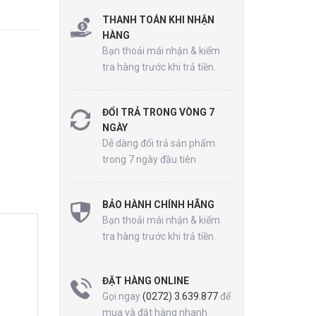
THANH TOÁN KHI NHẬN
HÀNG
Bạn thoải mái nhận & kiểm
tra hàng trước khi trả tiền.
ĐỔI TRẢ TRONG VÒNG 7
NGÀY
Dễ dàng đổi trả sản phẩm
trong 7 ngày đầu tiên
BẢO HÀNH CHÍNH HÃNG
Bạn thoải mái nhận & kiểm
tra hàng trước khi trả tiền.
ĐẶT HÀNG ONLINE
Gọi ngay
(0272) 3.639.877
để
mua và đặt hàng nhanh