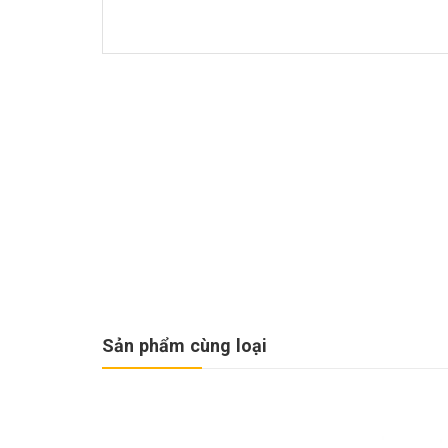
Sản phẩm cùng loại