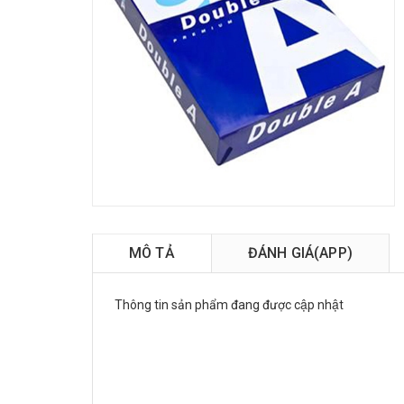
MÔ TẢ
ĐÁNH GIÁ(APP)
Thông tin sản phẩm đang được cập nhật