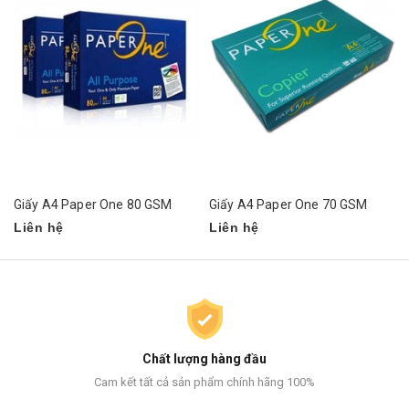
Giấy A4 Paper One 80 GSM
Giấy A4 Paper One 70 GSM
Liên hệ
Liên hệ
Chất lượng hàng đầu
Cam kết tất cả sản phẩm chính hãng 100%