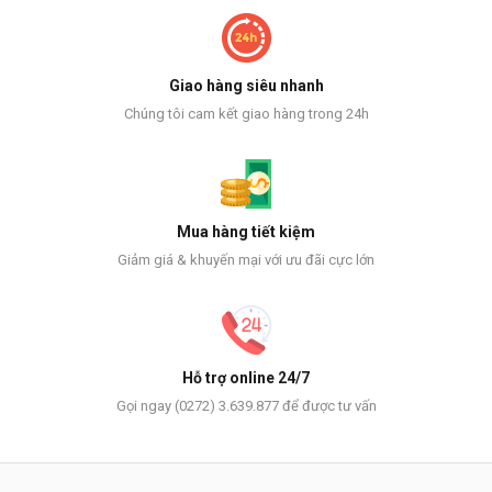
Giao hàng siêu nhanh
Chúng tôi cam kết giao hàng trong 24h
Mua hàng tiết kiệm
Giảm giá & khuyến mại với ưu đãi cực lớn
Hỗ trợ online 24/7
Gọi ngay (0272) 3.639.877 để được tư vấn