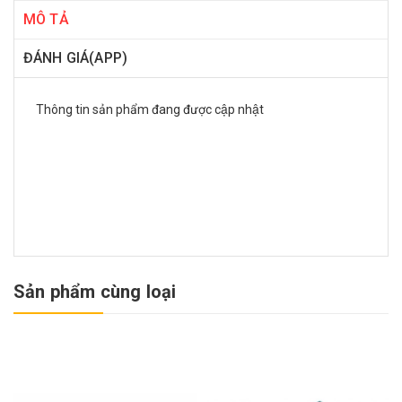
MÔ TẢ
ĐÁNH GIÁ(APP)
Thông tin sản phẩm đang được cập nhật
Sản phẩm cùng loại