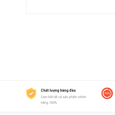
Chất lượng hàng đầu
Cam kết tất cả sản phẩm chính
hãng 100%