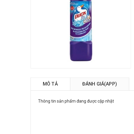
MÔ TẢ
ĐÁNH GIÁ(APP)
Thông tin sản phẩm đang được cập nhật