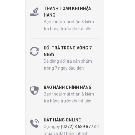
THANH TOÁN KHI NHẬN
HÀNG
Bạn thoải mái nhận & kiểm
tra hàng trước khi trả tiền.
ĐỔI TRẢ TRONG VÒNG 7
NGÀY
Dễ dàng đổi trả sản phẩm
trong 7 ngày đầu tiên
BẢO HÀNH CHÍNH HÃNG
Bạn thoải mái nhận & kiểm
tra hàng trước khi trả tiền.
ĐẶT HÀNG ONLINE
Gọi ngay
(0272) 3.639.877
để
mua và đặt hàng nhanh