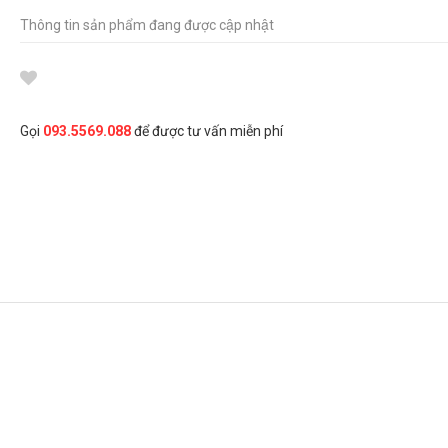
Thông tin sản phẩm đang được cập nhật
Gọi
093.5569.088
để được tư vấn miễn phí