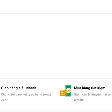
Giao hàng siêu nhanh
Mua hàng tiết kiệm
Chúng tôi cam kết giao hàng trong
Giảm giá & khuyến mại với
24h
cực lớn