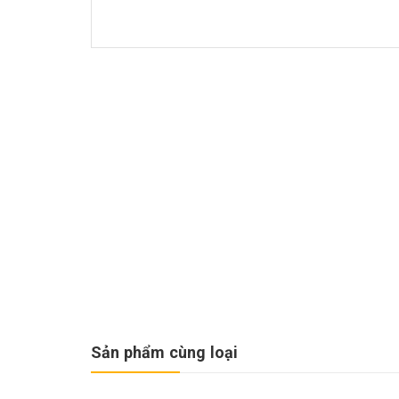
Sản phẩm cùng loại