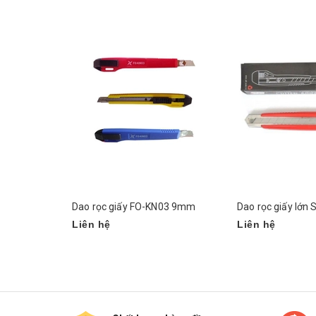
Dao rọc giấy FO-KN03 9mm
Dao rọc giấy lớn 
Liên hệ
Liên hệ