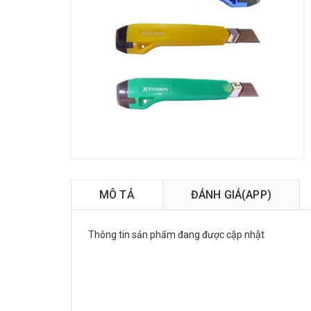
MÔ TẢ
ĐÁNH GIÁ(APP)
Thông tin sản phẩm đang được cập nhật