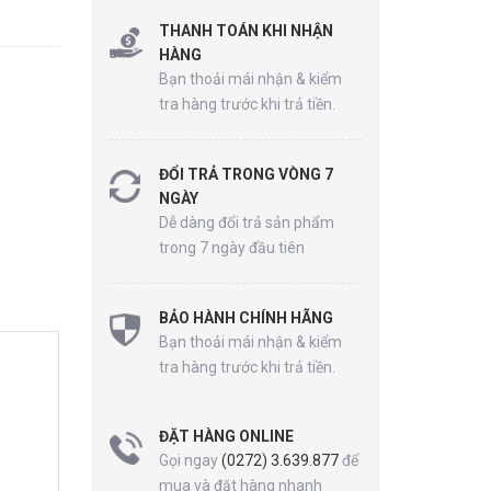
THANH TOÁN KHI NHẬN
HÀNG
Bạn thoải mái nhận & kiểm
tra hàng trước khi trả tiền.
ĐỔI TRẢ TRONG VÒNG 7
NGÀY
Dễ dàng đổi trả sản phẩm
trong 7 ngày đầu tiên
BẢO HÀNH CHÍNH HÃNG
Bạn thoải mái nhận & kiểm
tra hàng trước khi trả tiền.
ĐẶT HÀNG ONLINE
Gọi ngay
(0272) 3.639.877
để
mua và đặt hàng nhanh