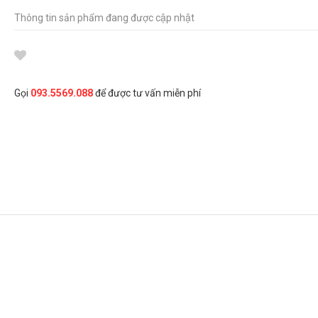
Thông tin sản phẩm đang được cập nhật
Gọi
093.5569.088
để được tư vấn miễn phí