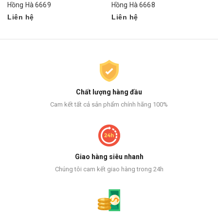
Hồng Hà 6669
Hồng Hà 6668
Liên hệ
Liên hệ
Chất lượng hàng đầu
Cam kết tất cả sản phẩm chính hãng 100%
Giao hàng siêu nhanh
Chúng tôi cam kết giao hàng trong 24h