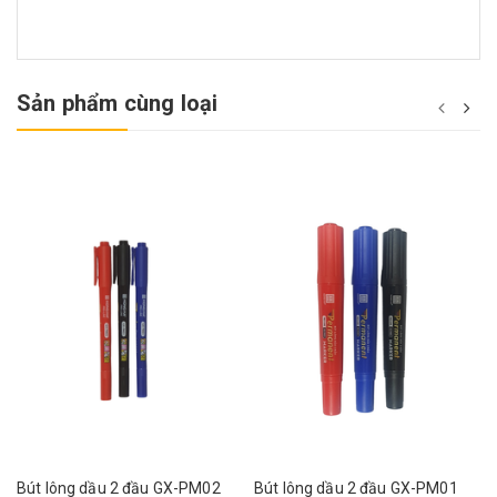
Sản phẩm cùng loại
Bút lông dầu 2 đầu GX-PM02
Bút lông dầu 2 đầu GX-PM01