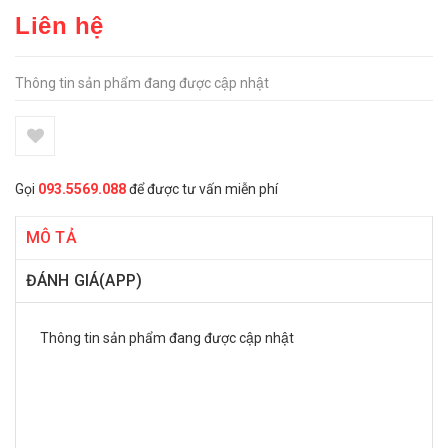
Liên hệ
Thông tin sản phẩm đang được cập nhật
Gọi
093.5569.088
để được tư vấn miễn phí
MÔ TẢ
ĐÁNH GIÁ(APP)
Thông tin sản phẩm đang được cập nhật