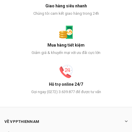
Giao hàng siêu nhanh
Chúng tôi cam kết giao hàng trong 24h
Mua hàng tiết kiệm
Giảm giá & khuyến mại với ưu đãi cực lớn
Hỗ trợ online 24/7
Gọi ngay (0272) 3.639.877 để được tư vấn
VỀ VPPTHIENNAM