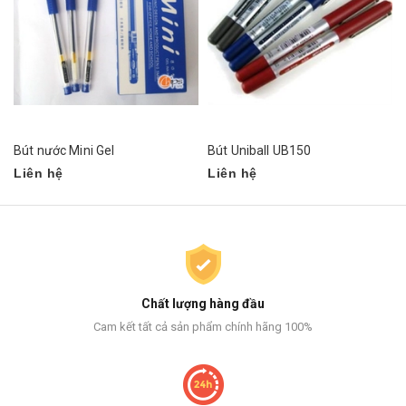
Bút nước Mini Gel
Bút Uniball UB150
Liên hệ
Liên hệ
Chất lượng hàng đầu
Cam kết tất cả sản phẩm chính hãng 100%