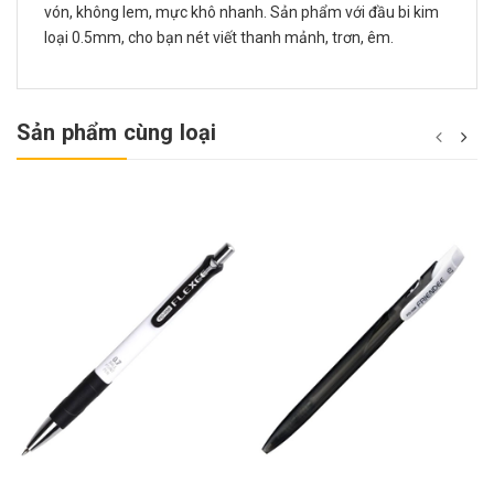
vón, không lem, mực khô nhanh. Sản phẩm với đầu bi kim
loại 0.5mm, cho bạn nét viết thanh mảnh, trơn, êm.
Sản phẩm cùng loại