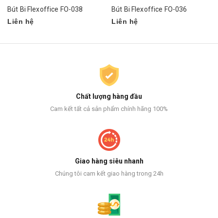
Bút Bi Flexoffice FO-038
Bút Bi Flexoffice FO-036
Liên hệ
Liên hệ
Chất lượng hàng đầu
Cam kết tất cả sản phẩm chính hãng 100%
Giao hàng siêu nhanh
Chúng tôi cam kết giao hàng trong 24h