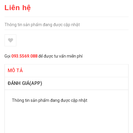
Liên hệ
Thông tin sản phẩm đang được cập nhật
Gọi
093.5569.088
để được tư vấn miễn phí
MÔ TẢ
ĐÁNH GIÁ(APP)
Thông tin sản phẩm đang được cập nhật