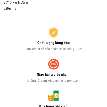
BC13 xanh đậm
Liên hệ
Chất lượng hàng đầu
Cam kết tất cả sản phẩm chính hãng 100%
Giao hàng siêu nhanh
Chúng tôi cam kết giao hàng trong 24h
Mua hàng tiết kiệm