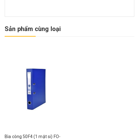
Sản phẩm cùng loại
Bìa còng 50F4 (1 mặt si) FO-