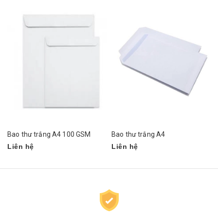
Bao thư trắng A4 100 GSM
Bao thư trắng A4
Liên hệ
Liên hệ