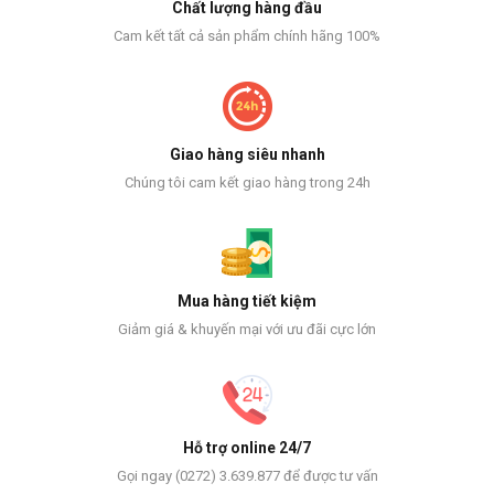
Chất lượng hàng đầu
Cam kết tất cả sản phẩm chính hãng 100%
Giao hàng siêu nhanh
Chúng tôi cam kết giao hàng trong 24h
Mua hàng tiết kiệm
Giảm giá & khuyến mại với ưu đãi cực lớn
Hỗ trợ online 24/7
Gọi ngay (0272) 3.639.877 để được tư vấn