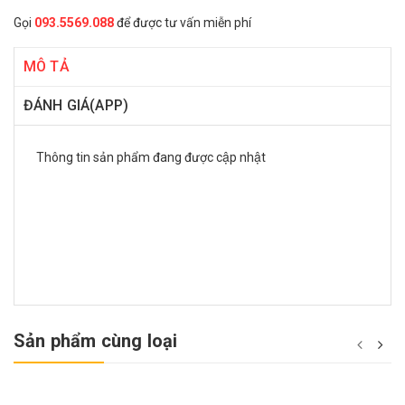
Gọi
093.5569.088
để được tư vấn miễn phí
MÔ TẢ
ĐÁNH GIÁ(APP)
Thông tin sản phẩm đang được cập nhật
Sản phẩm cùng loại