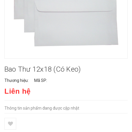
Bao Thư 12x18 (có Keo)
Thương hiệu:
Mã SP:
Liên hệ
Thông tin sản phẩm đang được cập nhật